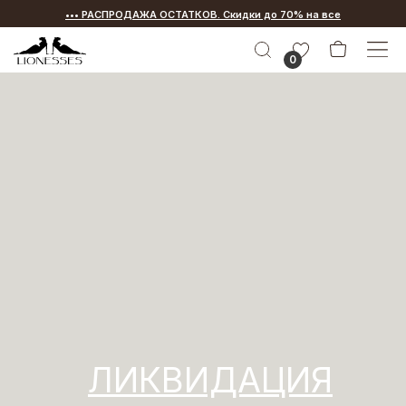
••• РАСПРОДАЖА ОСТАТКОВ. Скидки до 70% на все
•••
0
ЛИКВИДАЦИЯ