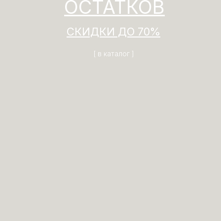
ОСТАТКОВ
СКИДКИ ДО 70%
[ в каталог ]