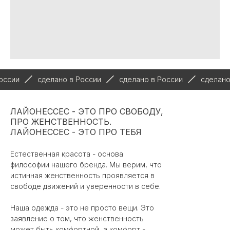
сделано в России
сделано в России
сделано в Рос
ЛАЙОНЕССЕС - ЭТО ПРО СВОБОДУ,
ПРО ЖЕНСТВЕННОСТЬ.
ЛАЙОНЕССЕС - ЭТО ПРО ТЕБЯ
Естественная красота - основа
философии нашего бренда. Мы верим, что
истинная женственность проявляется в
свободе движений и уверенности в себе.
Наша одежда - это не просто вещи. Это
заявление о том, что женственность
может быть комфортной, а комфорт -