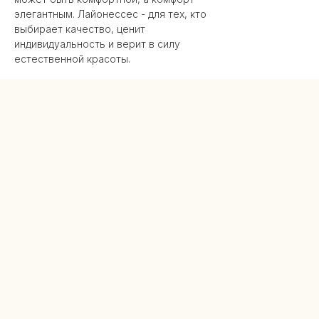
элегантным. Лайонессес - для тех, кто
выбирает качество, ценит
индивидуальность и верит в силу
естественной красоты.