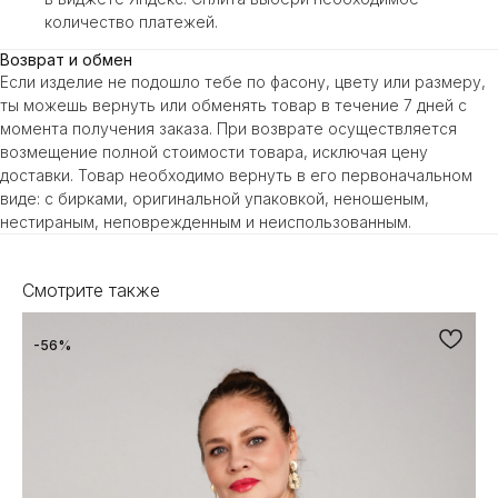
количество платежей.
Возврат и обмен
Если изделие не подошло тебе по фасону, цвету или размеру,
ты можешь вернуть или обменять товар в течение 7 дней с
момента получения заказа. При возврате осуществляется
возмещение полной стоимости товара, исключая цену
доставки. Товар необходимо вернуть в его первоначальном
виде: с бирками, оригинальной упаковкой, неношеным,
нестираным, неповрежденным и неиспользованным.
Смотрите также
-56%
-